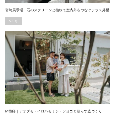
宮崎展示場｜石のスクリーンと植物で室内外をつなぐテラス外構
500万-
M様邸｜アオダモ・イロハモミジ・ソヨゴと暮らす庭づくり