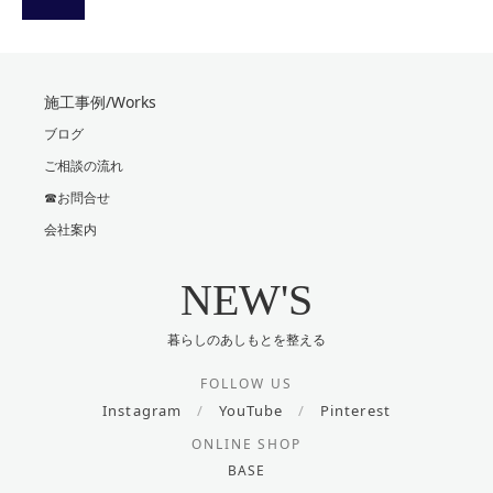
施工事例/Works
ブログ
ご相談の流れ
☎お問合せ
会社案内
NEW'S
暮らしのあしもとを整える
FOLLOW US
Instagram
/
YouTube
/
Pinterest
ONLINE SHOP
BASE