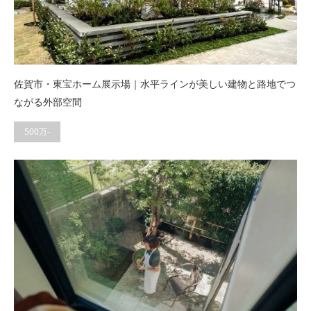
佐賀市・東宝ホーム展示場｜水平ラインが美しい建物と路地でつ
ながる外部空間
500万-