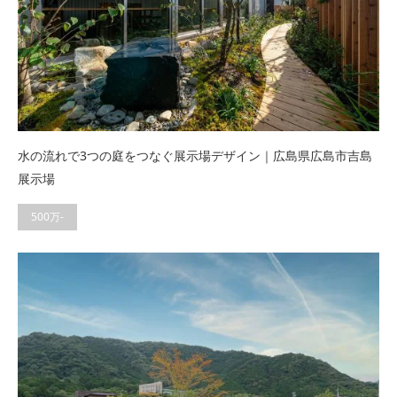
水の流れで3つの庭をつなぐ展示場デザイン｜広島県広島市吉島
展示場
500万-