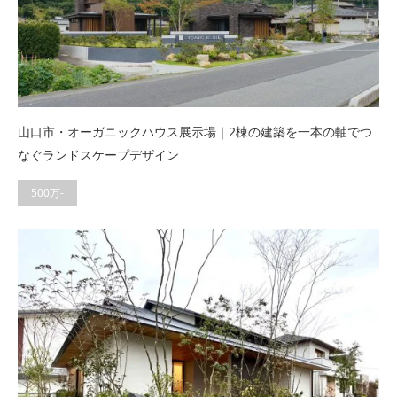
山口市・オーガニックハウス展示場｜2棟の建築を一本の軸でつ
なぐランドスケープデザイン
500万-