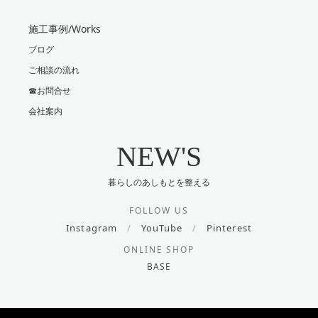
施工事例/Works
ブログ
ご相談の流れ
☎お問合せ
会社案内
NEW'S
暮らしのあしもとを整える
FOLLOW US
Instagram
/
YouTube
/
Pinterest
ONLINE SHOP
BASE