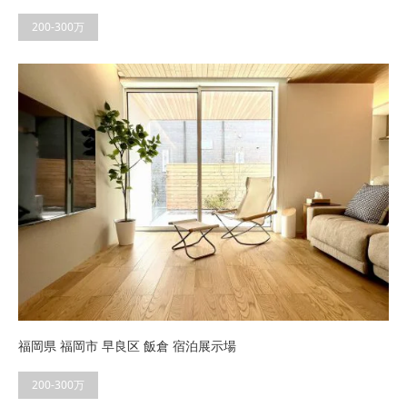
200-300万
福岡県 福岡市 早良区 飯倉 宿泊展示場
200-300万