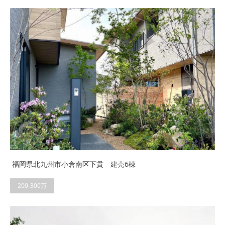
福岡県北九州市小倉南区下貫 建売6棟
200-300万