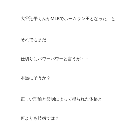
大谷翔平くんがMLBでホームラン王となった、と
それでもまだ
仕切りにパワーパワーと言うが・・
本当にそうか？
正しい理論と節制によって得られた体格と
何よりも技術では？