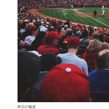
昨日の報道