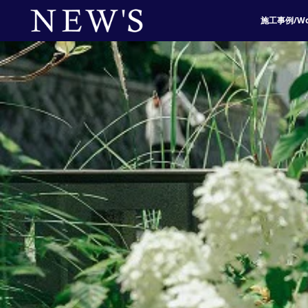
施工事例/Wo