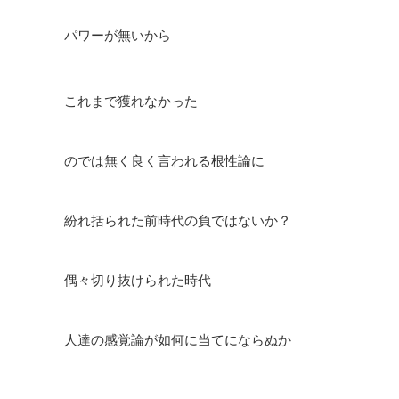
パワーが無いから
これまで獲れなかった
のでは無く良く言われる根性論に
紛れ括られた前時代の負ではないか？
偶々切り抜けられた時代
人達の感覚論が如何に当てにならぬか