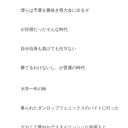
僕らは予選を勝抜き県大会に出るぞ
が目標だったそんな時代
自分自身も負けても仕方ない
勝てるわけないし、が普通の時代
大学一年の秋
募られたダンロップフェニックスのバイトに行った
デカくて華やかでスタイリッシュな外国人と