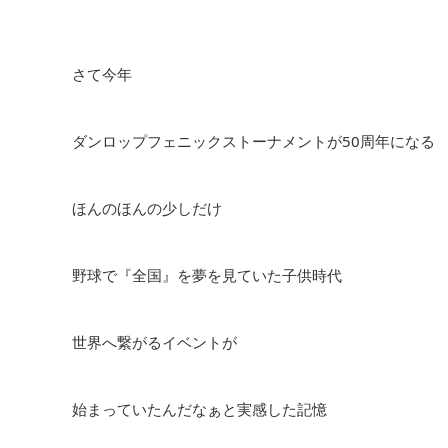
さて今年
ダンロップフェニックストーナメントが50周年になる
ほんのほんの少しだけ
野球で『全国』を夢を見ていた子供時代
世界へ繋がるイベントが
始まっていたんだなぁと実感した記憶