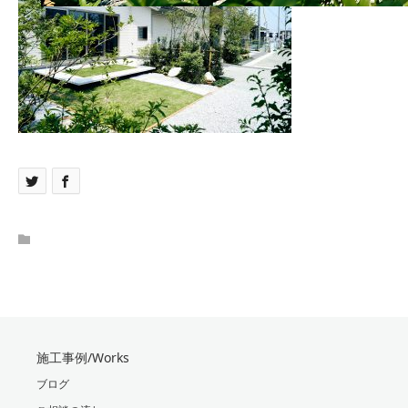
施工事例/Works
ブログ