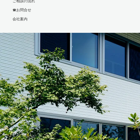
ご相談の流れ
☎お問合せ
会社案内