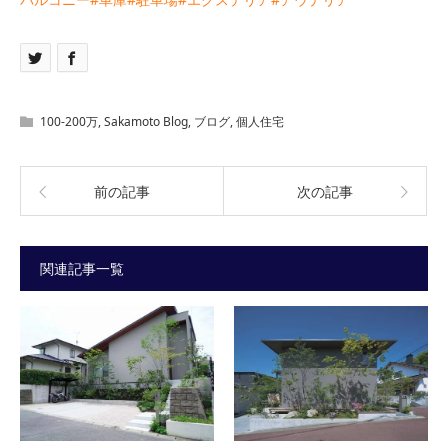
100-200万
,
Sakamoto Blog
,
ブログ
,
個人住宅
前の記事
次の記事
関連記事一覧