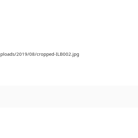
uploads/2019/08/cropped-ILB002.jpg