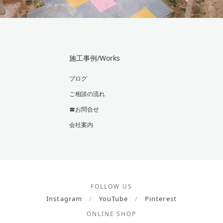
施工事例/Works
ブログ
ご相談の流れ
☎お問合せ
会社案内
FOLLOW US
Instagram
/
YouTube
/
Pinterest
ONLINE SHOP