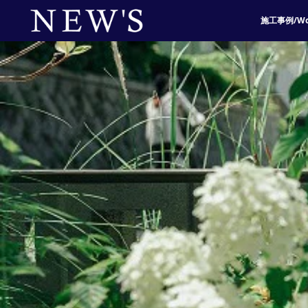
施工事例/Wo