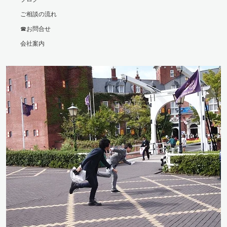
ご相談の流れ
☎お問合せ
会社案内