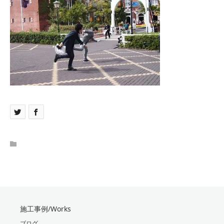
施工事例/Works
ブログ