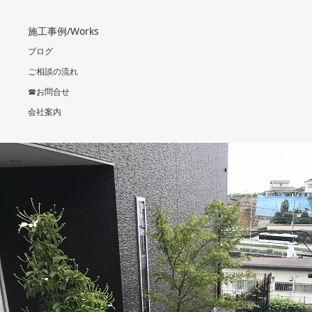
施工事例/Works
ブログ
ご相談の流れ
☎お問合せ
会社案内