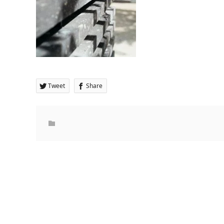
Tweet
Share