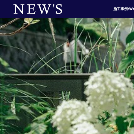
施工事例/Wo