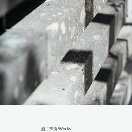
施工事例/Works