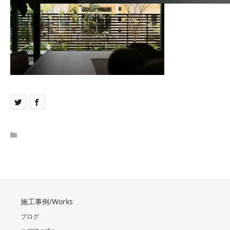
施工事例/Works
ブログ