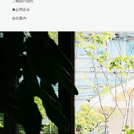
ご相談の流れ
☎お問合せ
会社案内