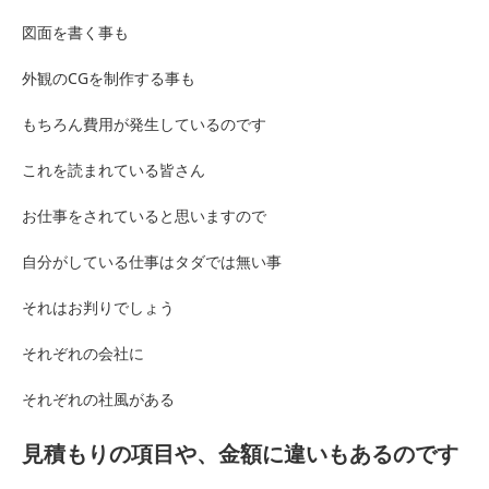
図面を書く事も
外観のCGを制作する事も
もちろん費用が発生しているのです
これを読まれている皆さん
お仕事をされていると思いますので
自分がしている仕事はタダでは無い事
それはお判りでしょう
それぞれの会社に
それぞれの社風がある
見積もりの項目や、金額に違いもあるのです