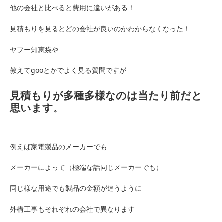
他の会社と比べると費用に違いがある！
見積もりを見るとどの会社が良いのかわからなくなった！
ヤフー知恵袋や
教えてgooとかでよく見る質問ですが
見積もりが多種多様なのは当たり前だと
思います。
例えば家電製品のメーカーでも
メーカーによって（極端な話同じメーカーでも）
同じ様な用途でも製品の金額が違うように
外構工事もそれぞれの会社で異なります