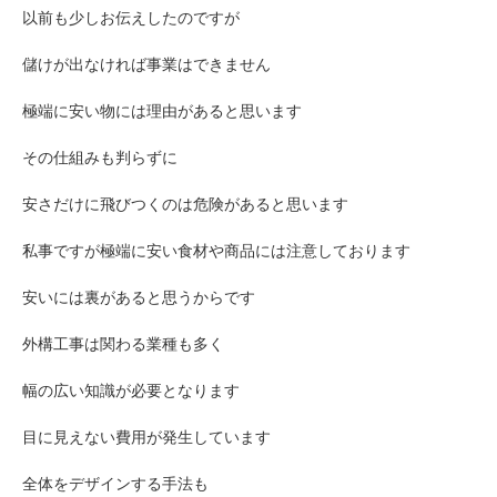
以前も少しお伝えしたのですが
儲けが出なければ事業はできません
極端に安い物には理由があると思います
その仕組みも判らずに
安さだけに飛びつくのは危険があると思います
私事ですが極端に安い食材や商品には注意しております
安いには裏があると思うからです
外構工事は関わる業種も多く
幅の広い知識が必要となります
目に見えない費用が発生しています
全体をデザインする手法も