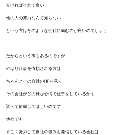
安ければそれで良い！
他の人の努力なんて知らない！
という方はそのような会社に頼むのが良いのでしょう
だからという事もあるのですが
やはり仕事を依頼される方は
ちゃんとその会社のHPを見て
その会社がどの様な心情で仕事をしているかを
調べて依頼してほしいのです
他社でも
すごく努力して自社の強みを発信している会社は