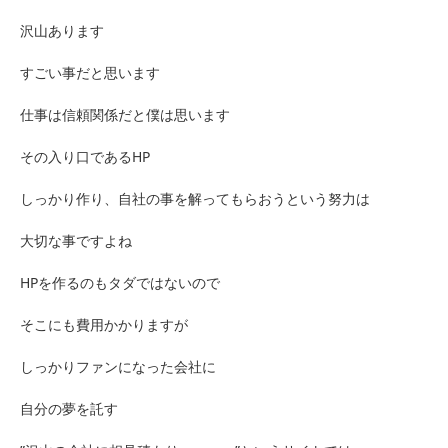
沢山あります
すごい事だと思います
仕事は信頼関係だと僕は思います
その入り口であるHP
しっかり作り、自社の事を解ってもらおうという努力は
大切な事ですよね
HPを作るのもタダではないので
そこにも費用かかりますが
しっかりファンになった会社に
自分の夢を託す