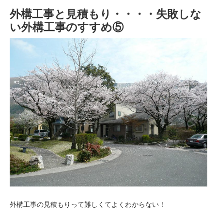
外構工事と見積もり・・・・失敗しな
い外構工事のすすめ⑤
外構工事の見積もりって難しくてよくわからない！