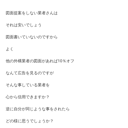
図面提案をしない業者さんは
それは安いでしょう
図面書いていないのですから
よく
他の外構業者の図面があれば10％オフ
なんて広告を見るのですが
そんな事している業者を
心から信用できますか？
逆に自分が同じような事をされたら
どの様に思うでしょうか？