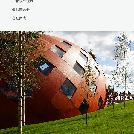
ご相談の流れ
☎お問合せ
会社案内