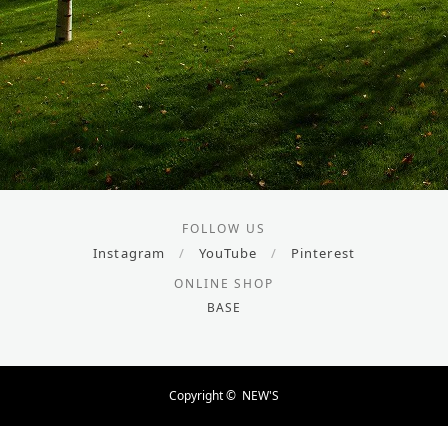
FOLLOW US
Instagram
/
YouTube
/
Pinterest
ONLINE SHOP
BASE
Copyright ©
NEW'S