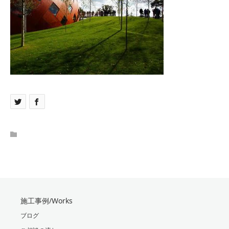
施工事例/Works
ブログ