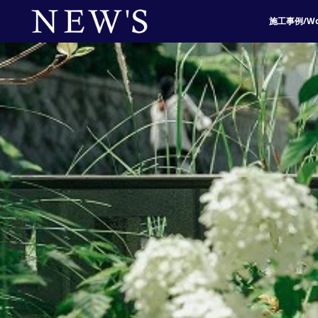
施工事例/Wo