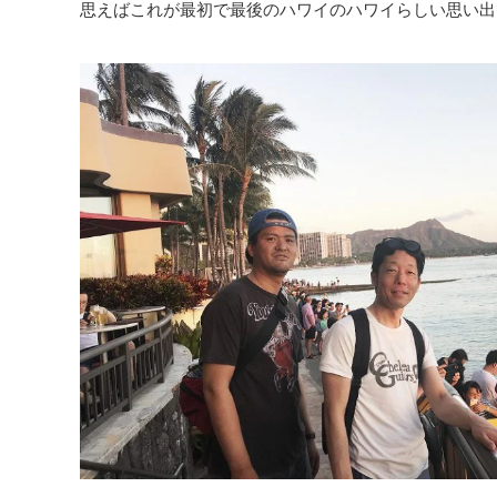
思えばこれが最初で最後のハワイのハワイらしい思い出