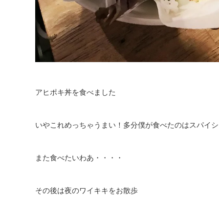
アヒポキ丼を食べました
いやこれめっちゃうまい！多分僕が食べたのはスパイシ
また食べたいわあ・・・・
その後は夜のワイキキをお散歩