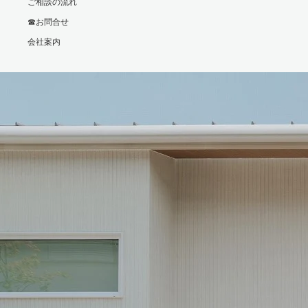
ご相談の流れ
☎お問合せ
会社案内