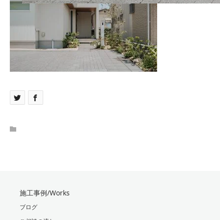
施工事例/Works
ブログ