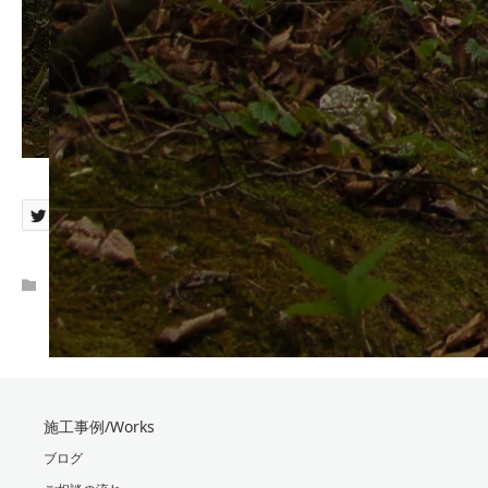
施工事例/Works
ブログ