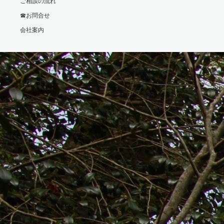
ご相談の流れ
☎お問合せ
会社案内