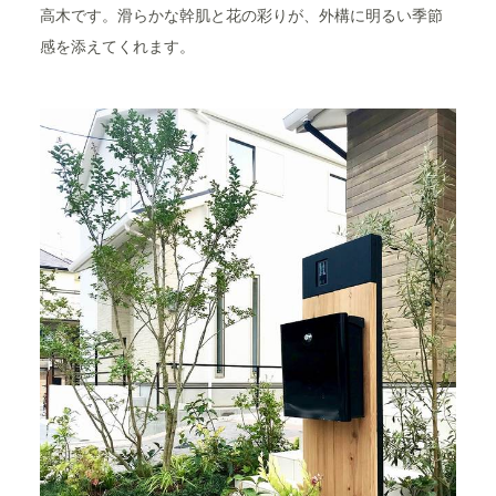
高木です。滑らかな幹肌と花の彩りが、外構に明るい季節
感を添えてくれます。