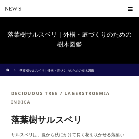
NEW'S
落葉樹サルスベリ｜外構・庭づくりのための
樹木図鑑
ホーム
落葉樹サルスベリ｜外構・庭づくりのための樹木図鑑
DECIDUOUS TREE / LAGERSTROEMIA
INDICA
落葉樹サルスベリ
サルスベリは、夏から秋にかけて長く花を咲かせる落葉小