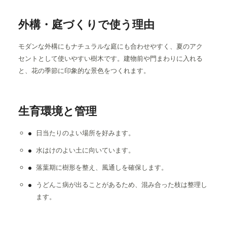
外構・庭づくりで使う理由
モダンな外構にもナチュラルな庭にも合わせやすく、夏のアク
セントとして使いやすい樹木です。建物前や門まわりに入れる
と、花の季節に印象的な景色をつくれます。
生育環境と管理
日当たりのよい場所を好みます。
水はけのよい土に向いています。
落葉期に樹形を整え、風通しを確保します。
うどんこ病が出ることがあるため、混み合った枝は整理し
ます。