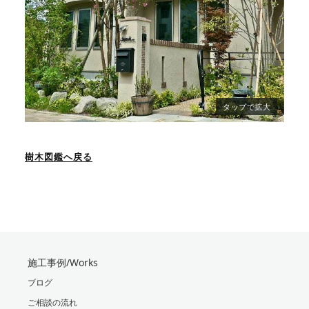
樹木図鑑へ戻る
施工事例/Works
ブログ
ご相談の流れ