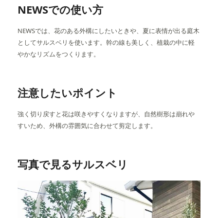
NEWSでの使い方
NEWSでは、花のある外構にしたいときや、夏に表情が出る庭木
としてサルスベリを使います。幹の線も美しく、植栽の中に軽
やかなリズムをつくります。
注意したいポイント
強く切り戻すと花は咲きやすくなりますが、自然樹形は崩れや
すいため、外構の雰囲気に合わせて剪定します。
写真で見るサルスベリ