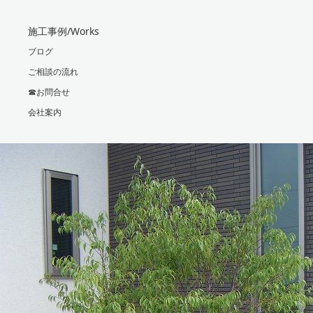
施工事例/Works
ブログ
ご相談の流れ
☎お問合せ
会社案内