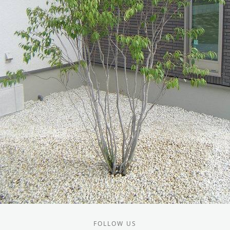
FOLLOW US