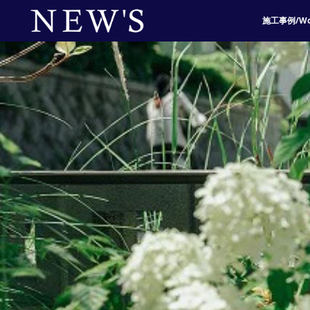
施工事例/Wo