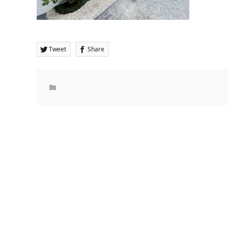
Tweet
Share