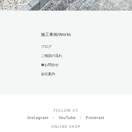
施工事例/Works
ブログ
ご相談の流れ
☎お問合せ
会社案内
FOLLOW US
Instagram
/
YouTube
/
Pinterest
ONLINE SHOP