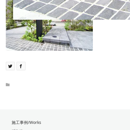
施工事例/Works