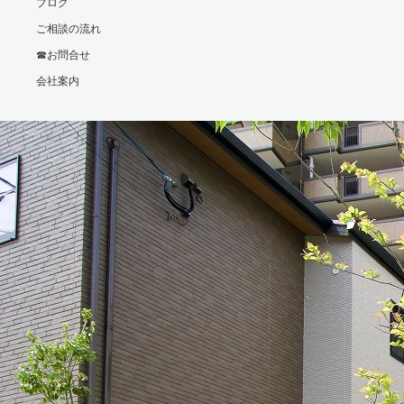
ブログ
ご相談の流れ
☎お問合せ
会社案内