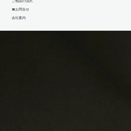
ご相談の流れ
☎お問合せ
会社案内