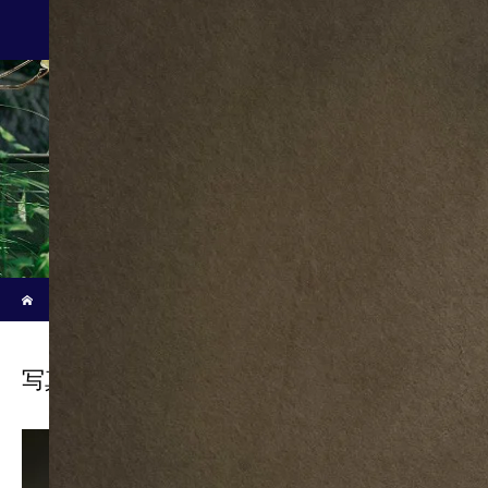
新着記事
ホーム
ブログ
写真-2025-06-09-午後4-33-42-5
写真-2025-06-09-午後4-33-42-5