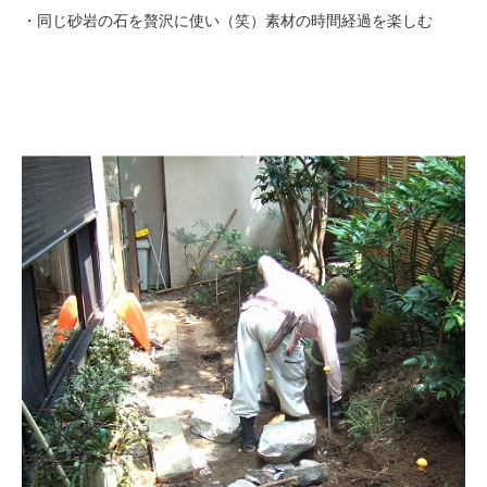
・同じ砂岩の石を贅沢に使い（笑）素材の時間経過を楽しむ