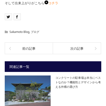
そして出来上がりがこちら
コチラ
Sakamoto Blog
,
ブログ
前の記事
次の記事
関連記事一覧
コンクリートの駐車場は本当にベス
トなのか？機能性とデザインから考
える外構の選び方