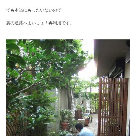
でも本当にもったいないので
裏の通路へよいしょ！再利用です。