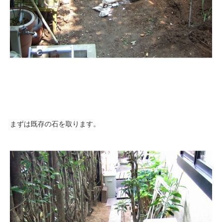
まずは既存の石を取ります。