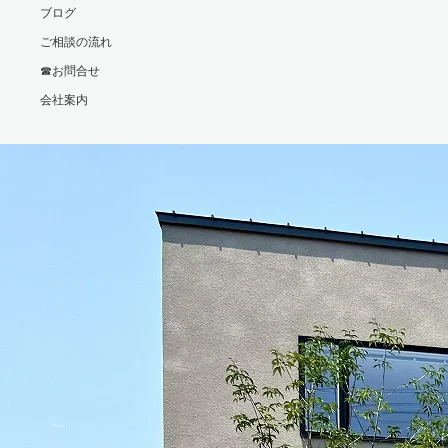
ブログ
ご相談の流れ
☎お問合せ
会社案内