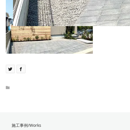
施工事例/Works