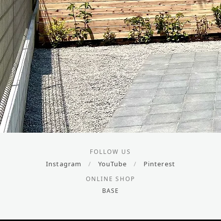
FOLLOW US
Instagram
/
YouTube
/
Pinterest
ONLINE SHOP
BASE