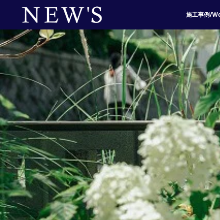
施工事例/Wo