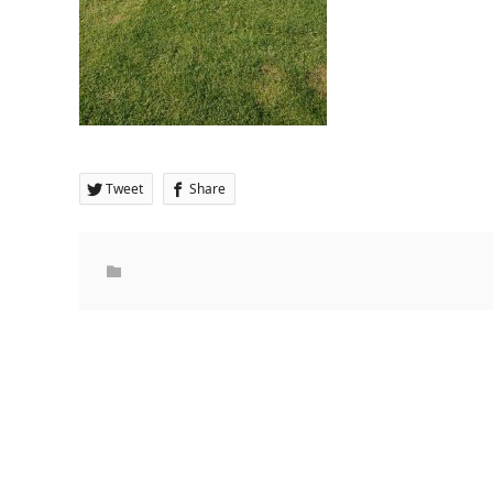
Tweet
Share