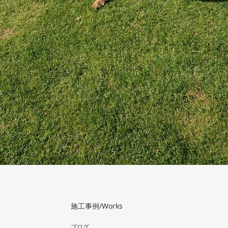
施工事例/Works
ブログ