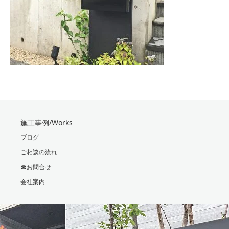
施工事例/Works
ブログ
ご相談の流れ
☎お問合せ
会社案内